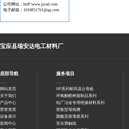
公司网址：httP./www.jyrad.com
电子邮箱：1010851761@qq.com
宝应县瑞安达电工材料厂
底部导航
服务项目
网站首页
HP系列耐高温云母板
关于我们
环氧酚醛树脂制品系列
产品中心
铝厂冶金专用绝缘材料系列
荣誉资质
密集型母线槽
设备展示
聚酰亚胺薄膜系列
新闻中心
安全滑触线