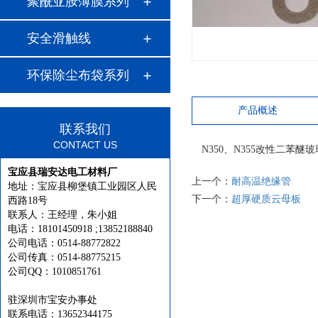
聚酰亚胺薄膜系列
安全滑触线
环保除尘布袋系列
产品概述
联系我们
CONTACT US
N350、N355改性二苯
宝应县瑞安达电工材料厂
上一个：
耐高温绝缘管
地址：宝应县柳堡镇工业园区人民
下一个：
超厚硬质云母板
西路18号
联系人：王经理，朱小姐
电话：18101450918 ;13852188840
公司电话：0514-88772822
公司传真：0514-88775215
公司QQ：1010851761
驻深圳市宝安办事处
联系电话：13652344175